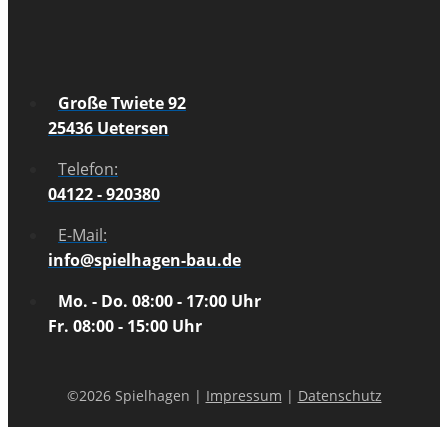
Große Twiete 92
25436 Uetersen
Telefon:
04122 - 920380
E-Mail:
info@spielhagen-bau.de
Mo. - Do. 08:00 - 17:00 Uhr
Fr. 08:00 - 15:00 Uhr
©2026 Spielhagen |
Impressum
|
Datenschutz