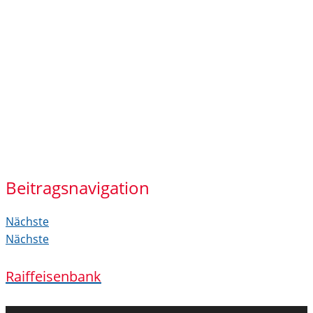
Beitragsnavigation
Nächste
Nächste
Raiffeisenbank