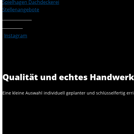
Spielhagen Dachdeckerei
Stellenangebote
Referenzen
Kontakt
Instagram
Qualität und echtes Handwerk 
Eine kleine Auswahl individuell geplanter und schlüsselfertig er