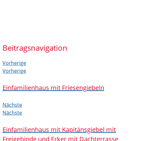
Beitragsnavigation
Vorherige
Vorherige
Einfamilienhaus mit Friesengiebeln
Nächste
Nächste
Einfamilienhaus mit Kapitänsgiebel mit
Freigebinde und Erker mit Dachterrasse