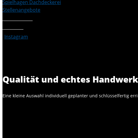
Spielhagen Dachdeckerei
Stellenangebote
Referenzen
Kontakt
Instagram
Qualität und echtes Handwerk 
Eine kleine Auswahl individuell geplanter und schlüsselfertig er